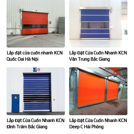
Lắp đặt cửa cuốn nhanh KCN
Lắp Đặt Cửa Cuốn Nhanh KCN
Quốc Oai Hà Nội
Vân Trung Bắc Giang
Lắp Đặt Cửa Cuốn Nhanh KCN
Lắp Đặt Cửa Cuốn Nhanh KCN
Đình Trám Bắc Giang
Deep C Hải Phòng