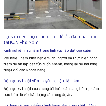
Tại sao nên chọn chúng tôi để lắp đặt cửa cuốn
tại KCN Phố Nối?
Kinh nghiệm lâu năm trong lĩnh vực lắp đặt cửa cuốn
Với nhiều năm kinh nghiệm, chúng tôi đã thực hiện hàng
trăm dự án lắp đặt cửa cuốn nhanh, mang lại sự hài lòng
tuyệt đối cho khách hàng.
Đội ngũ kỹ thuật viên chuyên nghiệp, tận tâm
Đội ngũ kỹ thuật của chúng tôi luôn sẵn sàng hỗ trợ, đảm
bảo tiến độ và chất lượng của từng dự án.
Sử dụng các sản phẩm chính hãng, đảm bảo chất lượng