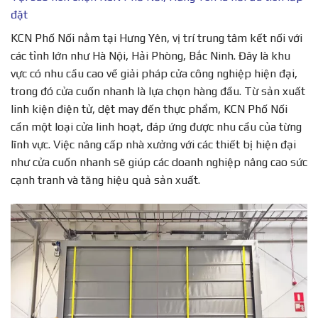
đặt
KCN Phố Nối nằm tại Hưng Yên, vị trí trung tâm kết nối với
các tỉnh lớn như Hà Nội, Hải Phòng, Bắc Ninh. Đây là khu
vực có nhu cầu cao về giải pháp cửa công nghiệp hiện đại,
trong đó cửa cuốn nhanh là lựa chọn hàng đầu. Từ sản xuất
linh kiện điện tử, dệt may đến thực phẩm, KCN Phố Nối
cần một loại cửa linh hoạt, đáp ứng được nhu cầu của từng
lĩnh vực. Việc nâng cấp nhà xưởng với các thiết bị hiện đại
như cửa cuốn nhanh sẽ giúp các doanh nghiệp nâng cao sức
cạnh tranh và tăng hiệu quả sản xuất.