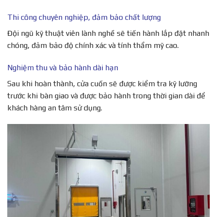
Thi công chuyên nghiệp, đảm bảo chất lượng
Đội ngũ kỹ thuật viên lành nghề sẽ tiến hành lắp đặt nhanh
chóng, đảm bảo độ chính xác và tính thẩm mỹ cao.
Nghiệm thu và bảo hành dài hạn
Sau khi hoàn thành, cửa cuốn sẽ được kiểm tra kỹ lưỡng
trước khi bàn giao và được bảo hành trong thời gian dài để
khách hàng an tâm sử dụng.