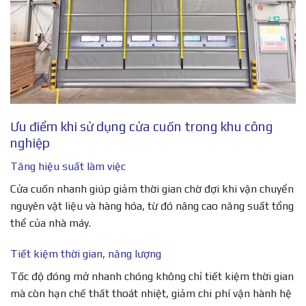
Ưu điểm khi sử dụng cửa cuốn trong khu công
nghiệp
Tăng hiệu suất làm việc
Cửa cuốn nhanh giúp giảm thời gian chờ đợi khi vận chuyển
nguyên vật liệu và hàng hóa, từ đó nâng cao năng suất tổng
thể của nhà máy.
Tiết kiệm thời gian, năng lượng
Tốc độ đóng mở nhanh chóng không chỉ tiết kiệm thời gian
mà còn hạn chế thất thoát nhiệt, giảm chi phí vận hành hệ