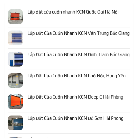
Lắp đặt cửa cuốn nhanh KCN Quốc Oai Hà Nội
Lắp Đặt Cửa Cuốn Nhanh KCN Vân Trung Bắc Giang
Lắp Đặt Cửa Cuốn Nhanh KCN Đình Trám Bắc Giang
Lắp Đặt Cửa Cuốn Nhanh KCN Phố Nối, Hưng Yên
Lắp Đặt Cửa Cuốn Nhanh KCN Deep C Hải Phòng
Lắp Đặt Cửa Cuốn Nhanh KCN Đồ Sơn Hải Phòng