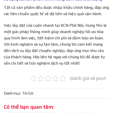
Tất cả sản phẩm đều được nhập khẩu chính hãng, đáp ứng
các tiêu chuẩn quốc tế về độ bền và hiệu quả vận hành.
Việc lắp đặt cửa cuốn nhanh tại KCN Phố Nối, Hưng Yên là
một giải pháp thông minh giúp doanh nghiệp tối ưu hóa
quy trình làm việc, tiết kiệm chi phí và đảm bảo an toàn.
Với kinh nghiệm và sự tận tâm, chúng tôi cam kết mang
đến dịch vụ lắp đặt chuyên nghiệp, đáp ứng mọi nhu cầu
của khách hàng. Hãy liên hệ ngay với chúng tôi để được tư
vấn chi tiết và trải nghiệm dịch vụ tốt nhất!
Đánh giá về post
Danh mục:
Tin tức
Có thể bạn quan tâm: