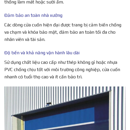
thống làm mát hoặc sưởi ấm.
Đảm bảo an toàn nhà xưởng
Các dòng cửa cuốn hiện đại được trang bị cảm biến chống
va chạm và khóa bảo mật, đảm bảo an toàn tối đa cho
nhân viên và tài sản.
Độ bền và khả năng vận hành lâu dài
Sử dụng chất liệu cao cấp như thép không gỉ hoặc nhựa
PVC chống chịu tốt với môi trường công nghiệp, cửa cuốn
nhanh có tuổi thọ cao và ít cần bảo trì.