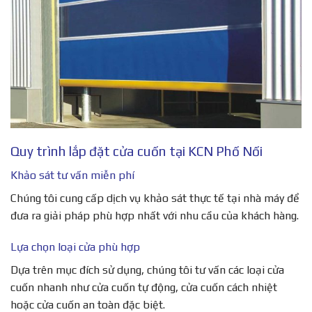
Quy trình lắp đặt cửa cuốn tại KCN Phố Nối
Khảo sát tư vấn miễn phí
Chúng tôi cung cấp dịch vụ khảo sát thực tế tại nhà máy để
đưa ra giải pháp phù hợp nhất với nhu cầu của khách hàng.
Lựa chọn loại cửa phù hợp
Dựa trên mục đích sử dụng, chúng tôi tư vấn các loại cửa
cuốn nhanh như cửa cuốn tự động, cửa cuốn cách nhiệt
hoặc cửa cuốn an toàn đặc biệt.