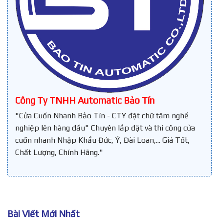
Công Ty TNHH Automatic Bảo Tín
"Cửa Cuốn Nhanh Bảo Tín - CTY đặt chữ tâm nghề
nghiệp lên hàng đầu" Chuyên lắp đặt và thi công cửa
cuốn nhanh Nhập Khẩu Đức, Ý, Đài Loan,... Giá Tốt,
Chất Lượng, Chính Hãng."
Bài Viết Mới Nhất