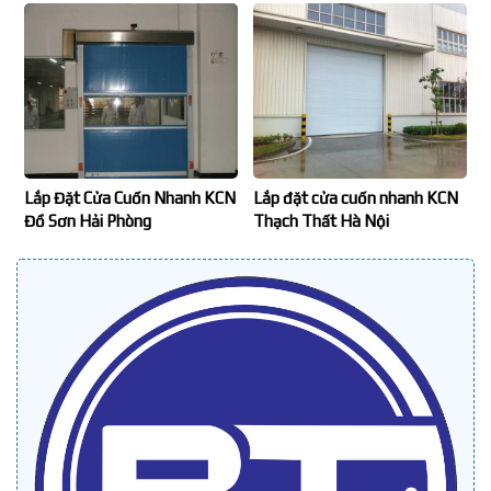
Lắp Đặt Cửa Cuốn Nhanh KCN
Lắp đặt cửa cuốn nhanh KCN
Đồ Sơn Hải Phòng
Thạch Thất Hà Nội