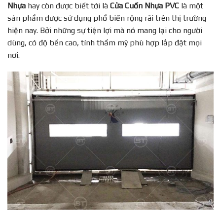
Nhựa
hay còn được biết tới là
Cửa Cuốn Nhựa PVC
là một
sản phẩm được sử dụng phổ biến rộng rãi trên thị trường
hiện nay. Bởi những sự tiện lợi mà nó mang lại cho người
dùng, có độ bền cao, tính thẩm mỹ phù hợp lắp đặt mọi
nơi.