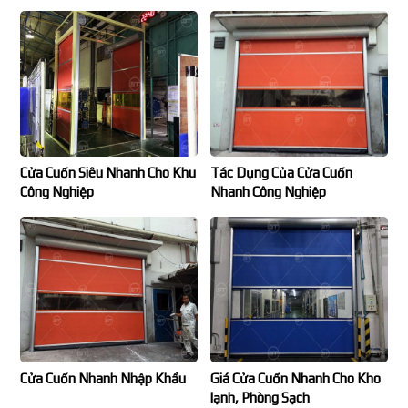
Cửa Cuốn Siêu Nhanh Cho Khu
Tác Dụng Của Cửa Cuốn
Công Nghiệp
Nhanh Công Nghiệp
Cửa Cuốn Nhanh Nhập Khẩu
Giá Cửa Cuốn Nhanh Cho Kho
lạnh, Phòng Sạch