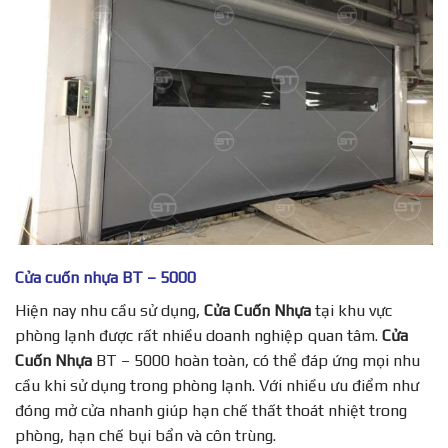
Cửa cuốn nhựa BT – 5000
Hiện nay nhu cầu sử dụng,
Cửa Cuốn Nhựa
tại khu vực
phòng lạnh được rất nhiều doanh nghiệp quan tâm.
Cửa
Cuốn Nhựa
BT – 5000 hoàn toàn, có thể đáp ứng mọi nhu
cầu khi sử dụng trong phòng lạnh. Với nhiều ưu điểm như
đóng mở cửa nhanh giúp hạn chế thất thoát nhiệt trong
phòng, hạn chế bụi bẩn và côn trùng.