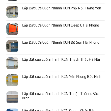
Lắp Đặt Cửa Cuốn Nhanh KCN Phố Nối, Hưng Yên
Lắp Đặt Cửa Cuốn Nhanh KCN Deep C Hải Phòng
Lắp Đặt Cửa Cuốn Nhanh KCN Đồ Sơn Hải Phòng
Lắp đặt cửa cuốn nhanh KCN Thạch Thất Hà Nội
Lắp đặt cửa cuốn nhanh KCN Yên Phong Bắc Ninh
Lắp đặt cửa cuốn nhanh KCN Thuận Thành, Bắc
Ninh
Lắp đặt cửa cuốn nhanh KCN Quang Châu Bắc