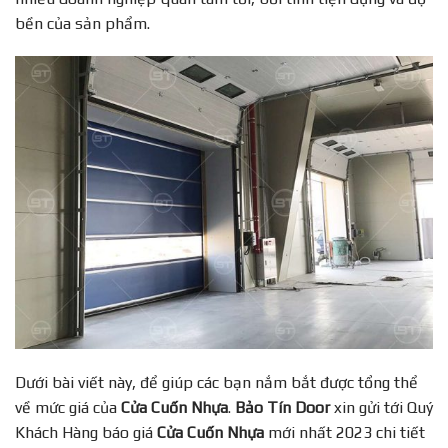
bền của sản phẩm.
Dưới bài viết này, để giúp các bạn nắm bắt được tổng thể
về mức giá của
Cửa Cuốn Nhựa
.
Bảo Tín Door
xin gửi tới Quý
Khách Hàng báo giá
Cửa Cuốn Nhựa
mới nhất 2023 chi tiết