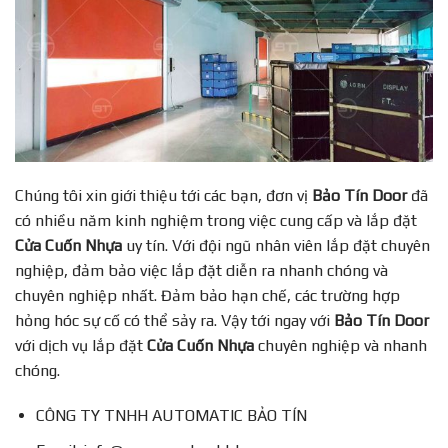
Chúng tôi xin giới thiệu tới các bạn, đơn vị
Bảo Tín Door
đã
có nhiều năm kinh nghiệm trong việc cung cấp và lắp đặt
Cửa Cuốn Nhựa
uy tín. Với đội ngũ nhân viên lắp đặt chuyên
nghiệp, đảm bảo việc lắp đặt diễn ra nhanh chóng và
chuyên nghiệp nhất. Đảm bảo hạn chế, các trường hợp
hỏng hóc sự cố có thể sảy ra. Vậy tới ngay với
Bảo Tín Door
với dịch vụ lắp đặt
Cửa Cuốn Nhựa
chuyên nghiệp và nhanh
chóng.
CÔNG TY TNHH AUTOMATIC BẢO TÍN