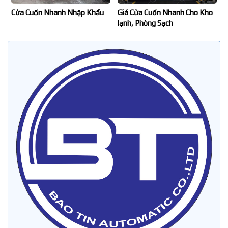
Cửa Cuốn Nhanh Nhập Khẩu
Giá Cửa Cuốn Nhanh Cho Kho
lạnh, Phòng Sạch