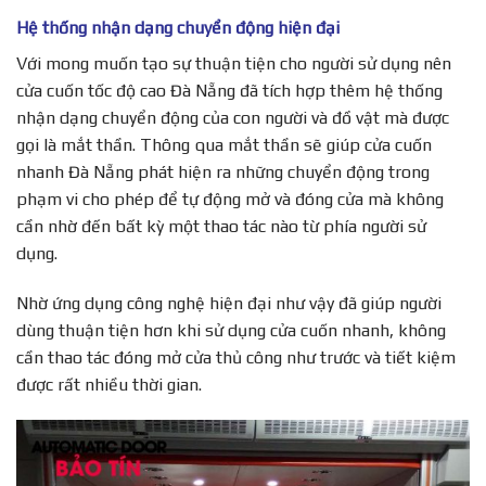
Hệ thống nhận dạng chuyển động hiện đại
Với mong muốn tạo sự thuận tiện cho người sử dụng nên
cửa cuốn tốc độ cao Đà Nẵng đã tích hợp thêm hệ thống
nhận dạng chuyển động của con người và đồ vật mà được
gọi là mắt thần. Thông qua mắt thần sẽ giúp cửa cuốn
nhanh Đà Nẵng phát hiện ra những chuyển động trong
phạm vi cho phép để tự động mở và đóng cửa mà không
cần nhờ đến bất kỳ một thao tác nào từ phía người sử
dụng.
Nhờ ứng dụng công nghệ hiện đại như vậy đã giúp người
dùng thuận tiện hơn khi sử dụng cửa cuốn nhanh, không
cần thao tác đóng mở cửa thủ công như trước và tiết kiệm
được rất nhiều thời gian.