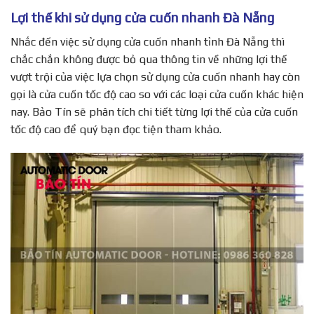
Lợi thế khi sử dụng cửa cuốn nhanh Đà Nẵng
Nhắc đến việc sử dụng cửa cuốn nhanh tỉnh Đà Nẵng thì
chắc chắn không được bỏ qua thông tin về những lợi thế
vượt trội của việc lựa chọn sử dụng cửa cuốn nhanh hay còn
gọi là cửa cuốn tốc độ cao so với các loại cửa cuốn khác hiện
nay. Bảo Tín sẽ phân tích chi tiết từng lợi thế của cửa cuốn
tốc độ cao để quý bạn đọc tiện tham khảo.