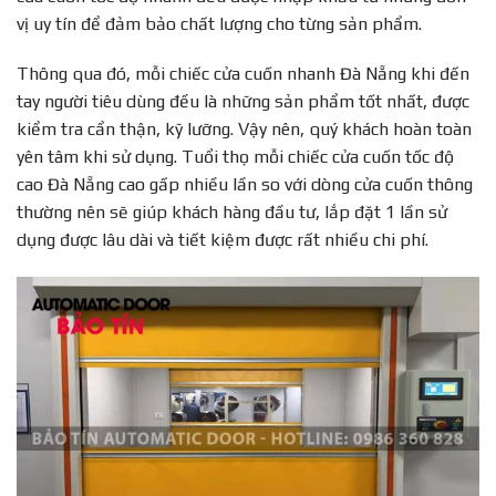
vị uy tín để đảm bảo chất lượng cho từng sản phẩm.
Thông qua đó, mỗi chiếc cửa cuốn nhanh Đà Nẵng khi đến
tay người tiêu dùng đều là những sản phẩm tốt nhất, được
kiểm tra cẩn thận, kỹ lưỡng. Vậy nên, quý khách hoàn toàn
yên tâm khi sử dụng. Tuổi thọ mỗi chiếc cửa cuốn tốc độ
cao Đà Nẵng cao gấp nhiều lần so với dòng cửa cuốn thông
thường nên sẽ giúp khách hàng đầu tư, lắp đặt 1 lần sử
dụng được lâu dài và tiết kiệm được rất nhiều chi phí.