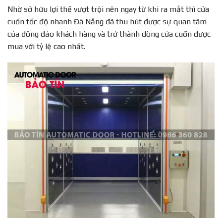
Nhờ sở hữu lợi thế vượt trội nên ngay từ khi ra mắt thì cửa
cuốn tốc độ nhanh Đà Nẵng đã thu hút được sự quan tâm
của đông đảo khách hàng và trở thành dòng cửa cuốn được
mua với tỷ lệ cao nhất.