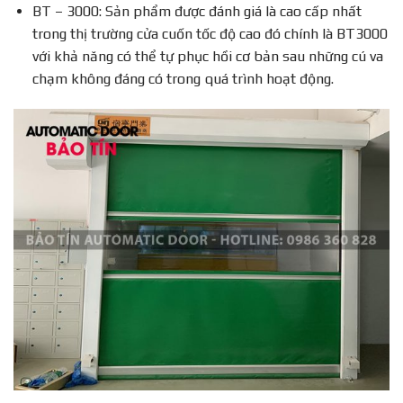
BT – 3000: Sản phẩm được đánh giá là cao cấp nhất
trong thị trường cửa cuốn tốc độ cao đó chính là BT3000
với khả năng có thể tự phục hồi cơ bản sau những cú va
chạm không đáng có trong quá trình hoạt động.