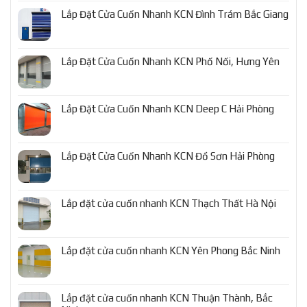
Lắp Đặt Cửa Cuốn Nhanh KCN Đình Trám Bắc Giang
Lắp Đặt Cửa Cuốn Nhanh KCN Phố Nối, Hưng Yên
Lắp Đặt Cửa Cuốn Nhanh KCN Deep C Hải Phòng
Lắp Đặt Cửa Cuốn Nhanh KCN Đồ Sơn Hải Phòng
Lắp đặt cửa cuốn nhanh KCN Thạch Thất Hà Nội
Lắp đặt cửa cuốn nhanh KCN Yên Phong Bắc Ninh
Lắp đặt cửa cuốn nhanh KCN Thuận Thành, Bắc