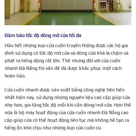
Đảm bảo tốc độ đóng mở cửa tối đa
Hầu hết những loại cửa cuốn truyền thống được các hộ gia
đình sử dụng có tốc độ mở cửa và đóng cửa khá là chậm và
phát ra tiếng động rất lớn. Thế nhưng đối với cửa cuốn
nhanh Đà Nẵng thì vấn đề đã được khắc phục một cách
hoàn hảo.
Cửa cuốn nhanh được sản xuất bằng công nghệ tiên tiến
nhất hiện nay, sử dụng những nguyên liệu cao cấp giúp cửa
nhẹ hơn, gia tăng tốc độ mỗi khi cần đóng/mở cửa. Hơn thế
nữa là bộ máy hoạt động của cửa cuốn nhanh Đà Nẵng cao
cấp giúp cửa có thể hoạt động liên tục mà không hề tạo ra
tiếng ồn khó chịu như những loại cửa cuốn cũ.