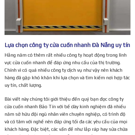
Lựa chọn công ty cửa cuốn nhanh Đà Nẵng uy tín
Hằng năm có thêm rất nhiều công ty hoạt động trong lĩnh
vực cửa cuốn nhanh để đáp ứng nhu cầu của thị trường.
Chính vì có quá nhiều công ty dịch vụ như vậy nên khách
hàng đã gặp khó khăn khi lựa chọn và tìm kiếm nơi hợp tác
uy tín, chất lượng.
Bài viết này chúng tôi giới thiệu đến quý bạn đọc công ty
cửa cuốn nhanh Bảo Tín với bề dày kinh nghiệm đã nhiều
năm sở hữu đội ngũ nhân viên chuyên nghiệp, có trình độ
và có tâm với nghề nên đáp ứng tối đa các yêu cầu của mọi
khách hàng. Đặc biệt, các vấn đề như lắp ráp hay sửa chữa