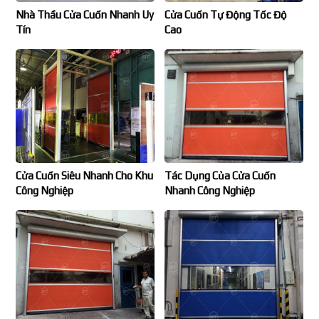
Nhà Thầu Cửa Cuốn Nhanh Uy
Cửa Cuốn Tự Động Tốc Độ
Tín
Cao
Cửa Cuốn Siêu Nhanh Cho Khu
Tác Dụng Của Cửa Cuốn
Công Nghiệp
Nhanh Công Nghiệp