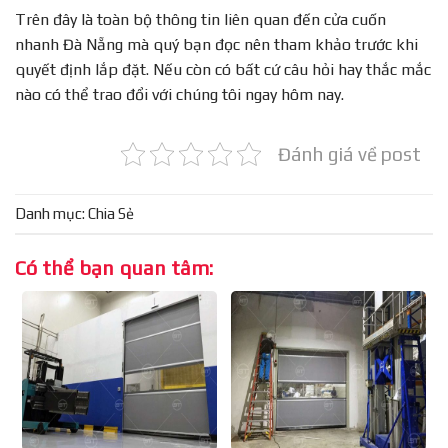
Trên đây là toàn bộ thông tin liên quan đến cửa cuốn
nhanh Đà Nẵng mà quý bạn đọc nên tham khảo trước khi
quyết định lắp đặt. Nếu còn có bất cứ câu hỏi hay thắc mắc
nào có thể trao đổi với chúng tôi ngay hôm nay.
Đánh giá về post
Danh mục:
Chia Sẻ
Có thể bạn quan tâm: