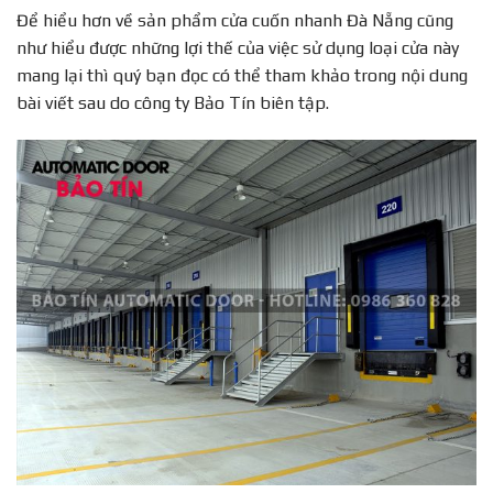
Để hiểu hơn về sản phẩm cửa cuốn nhanh Đà Nẵng cũng
như hiểu được những lợi thế của việc sử dụng loại cửa này
mang lại thì quý bạn đọc có thể tham khảo trong nội dung
bài viết sau do công ty Bảo Tín biên tập.