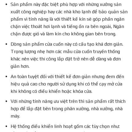
Sản phẩm này đặc biệt phù hợp với những xưởng sản
xuất công nghiệp hay các nhà kho lạnh để bảo quản sản
phẩm vì tính năng là với thiết kế kín sẽ góp phần ngăn
chặn việc thoát hơi lạnh và tiếng ồn ra bên ngoài, Ngăn
chặn được gió và làm kín cho không gian bên trong.
Dòng sản phẩm cửa cuốn này có cấu tạo khá đơn giản.
Trọng lượng nhẹ hơn các mẫu cửa cuốn truyền thống
khác nên việc thi công lắp đặt trở nên dễ dàng và đơn
giản hơn.
An toàn tuyệt đối với thiết kế đơn giản nhưng đem đến
hiệu quả cao cho người sử dụng khi có thể cạy mở cửa
khi không có điều khiển hoặc khóa cửa.
Với những tính năng ưu việt trên thì sản phẩm rất thích
hợp để lắp đặt bên trong phân xưởng, nhà xưởng, nhà
máy.
Hệ thống điều khiển linh hoạt gồm các tùy chọn như: