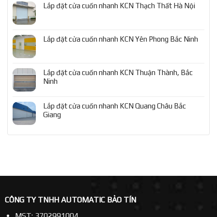
Lắp đặt cửa cuốn nhanh KCN Thạch Thất Hà Nội
Lắp đặt cửa cuốn nhanh KCN Yên Phong Bắc Ninh
Lắp đặt cửa cuốn nhanh KCN Thuận Thành, Bắc
Ninh
Lắp đặt cửa cuốn nhanh KCN Quang Châu Bắc
Giang
CÔNG TY TNHH AUTOMATIC BẢO TÍN
MST: 3702991004