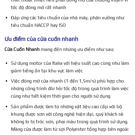
tốc độ đóng mở rất nhanh
Đáp ứng các tiêu chuẩn của nhà máy, phân xưởng như
tiêu chuẩn HACCP hay ISO
Ưu điểm của cửa cuốn nhanh
Cửa Cuốn Nhanh
mang đến những ưu điểm như sau:
Sử dụng motor của Italia với hiệu suất cao cùng như làm
giảm tiếng ồn tại khu vực làm việc
Việc đóng mở cửa nhanh (1 đến 1,5m/s) phù hợp cho
những công trình đòi hỏi tốc độ trong quá trình làm việc
cũng như tiết kiệm thời gian cho người sử dụng
Sản phẩm được làm từ những vật liệu cao cấp với bộ
khung được sơn với công nghệ hiện đại, quý khách sẽ
không lo bị tróc sơn, phai màu trong quá trình sử dụng.
Màng cửa được làm từ sợi Polyester tổng hợp bên ngoài