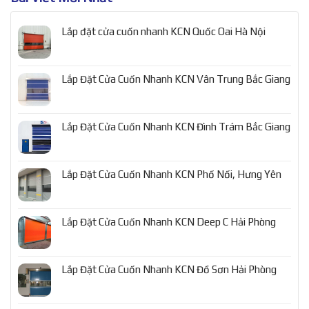
Lắp đặt cửa cuốn nhanh KCN Quốc Oai Hà Nội
Lắp Đặt Cửa Cuốn Nhanh KCN Vân Trung Bắc Giang
Lắp Đặt Cửa Cuốn Nhanh KCN Đình Trám Bắc Giang
Lắp Đặt Cửa Cuốn Nhanh KCN Phố Nối, Hưng Yên
Lắp Đặt Cửa Cuốn Nhanh KCN Deep C Hải Phòng
Lắp Đặt Cửa Cuốn Nhanh KCN Đồ Sơn Hải Phòng