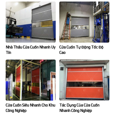
Nhà Thầu Cửa Cuốn Nhanh Uy
Cửa Cuốn Tự Động Tốc Độ
Tín
Cao
Cửa Cuốn Siêu Nhanh Cho Khu
Tác Dụng Của Cửa Cuốn
Công Nghiệp
Nhanh Công Nghiệp