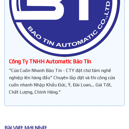
Công Ty TNHH Automatic Bảo Tín
"Cửa Cuốn Nhanh Bảo Tín - CTY đặt chữ tâm nghề
nghiệp lên hàng đầu" Chuyên lắp đặt và thi công cửa
cuốn nhanh Nhập Khẩu Đức, Ý, Đài Loan,... Giá Tốt,
Chất Lượng, Chính Hãng."
Bài Viết Mới Nhất