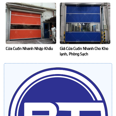
Cửa Cuốn Nhanh Nhập Khẩu
Giá Cửa Cuốn Nhanh Cho Kho
lạnh, Phòng Sạch