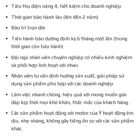
Tiêu thụ điện năng ít, tiết kiệm cho doanh nghiệp
Thời gian bảo hành lâu (lên đến 2 năm)
Bảo trì trọn đời
Tiến hành bảo dưỡng định kỳ 6 tháng một lần (trong
thời gian còn bảo hành)
Đội ngũ nhân viên chuyên nghiệp có nhiều kinh nghiệm
và phối hợp linh hoạt với nhau
Nhân viên tư vấn định hướng sản xuất, giải pháp sử
dụng sản phẩm phù hợp với các doanh nghiệp
Làm việc nhanh chóng, hiệu quả với mong muốn giải
đáp kịp thời mọi khó khăn, thắc mắc của khách hàng.
Các sản phẩm hoạt động với motor của Ý hoạt động êm
dịu, nhẹ nhàng, không gây tiếng ồn so với các sản phẩm
khác.