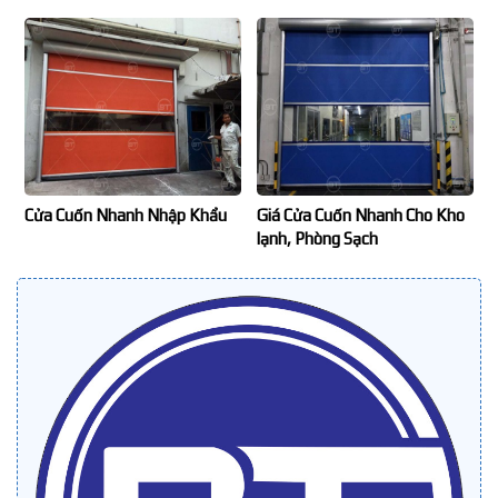
Cửa Cuốn Nhanh Nhập Khẩu
Giá Cửa Cuốn Nhanh Cho Kho
lạnh, Phòng Sạch