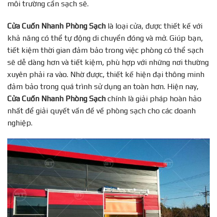
môi trường cần sạch sẽ.
Cửa Cuốn Nhanh Phòng Sạch
là loại cửa, được thiết kế với
khả năng có thể tự động di chuyển đóng và mở. Giúp bạn,
tiết kiệm thời gian đảm bảo trong việc phòng có thể sạch
sẽ dễ dàng hơn và tiết kiệm, phù hợp với những nơi thường
xuyên phải ra vào. Nhờ được, thiết kế hiện đại thông minh
đảm bảo trong quá trình sử dụng an toàn hơn. Hiện nay,
Cửa Cuốn Nhanh Phòng Sạch
chính là giải pháp hoàn hảo
nhất để giải quyết vấn đề về phòng sạch cho các doanh
nghiệp.