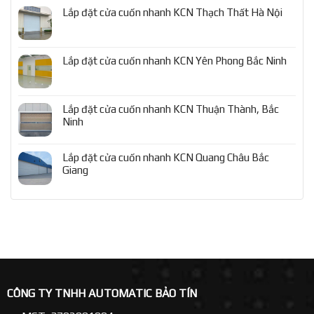
Lắp đặt cửa cuốn nhanh KCN Thạch Thất Hà Nội
Lắp đặt cửa cuốn nhanh KCN Yên Phong Bắc Ninh
Lắp đặt cửa cuốn nhanh KCN Thuận Thành, Bắc
Ninh
Lắp đặt cửa cuốn nhanh KCN Quang Châu Bắc
Giang
CÔNG TY TNHH AUTOMATIC BẢO TÍN