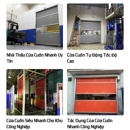
Nhà Thầu Cửa Cuốn Nhanh Uy
Cửa Cuốn Tự Động Tốc Độ
Tín
Cao
Cửa Cuốn Siêu Nhanh Cho Khu
Tác Dụng Của Cửa Cuốn
Công Nghiệp
Nhanh Công Nghiệp