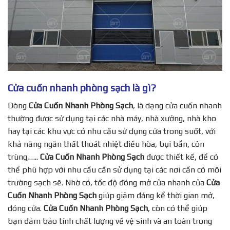
Cửa cuốn nhanh phòng sạch là gì?
Dòng
Cửa Cuốn Nhanh Phòng Sạch
, là dạng cửa cuốn nhanh
thường được sử dụng tại các nhà máy, nhà xưởng, nhà kho
hay tại các khu vực có nhu cầu sử dụng cửa trong suốt, với
khả năng ngăn thất thoát nhiệt điều hòa, bụi bẩn, côn
trùng,…..
Cửa Cuốn Nhanh Phòng Sạch
được thiết kế, để có
thể phù hợp với nhu cầu cần sử dụng tại các nơi cần có môi
trường sạch sẽ. Nhờ có, tốc độ đóng mở cửa nhanh của
Cửa
Cuốn Nhanh Phòng Sạch
giúp giảm đáng kể thời gian mở,
đóng cửa.
Cửa Cuốn Nhanh Phòng Sạch
, còn có thể giúp
bạn đảm bảo tính chất lượng về vệ sinh và an toàn trong