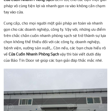
pháp vô cùng tiện lợi và nhanh gọn ra vào không cần chạm
tay vào cửa.
Cung cấp, cho mọi người một giải pháp an toàn và nhanh
gọn cho các doanh nghiệp, công ty. Vậy với, những ưu điểm
trên chắc chắn cuốn nhanh phòng sạch sẽ trở thành sự lựa
chọn không thể thiếu đối với các công ty, doanh nghiệp,
bệnh viện, xưởng sản xuất,.. Còn nếu, các bạn chưa hiểu rõ
về
Cửa Cuốn Nhanh Phòng Sạch
vậy thì bài viết dưới đây
của Bảo Tín Door sẽ giúp các bạn giải đáp thắc mắc nhé.