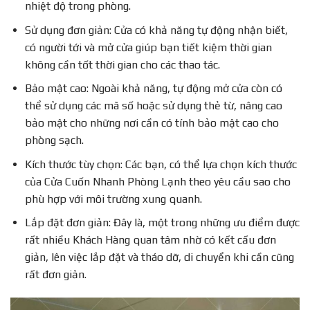
nhiệt độ trong phòng.
Sử dụng đơn giản: Cửa có khả năng tự động nhận biết,
có người tới và mở cửa giúp bạn tiết kiệm thời gian
không cần tốt thời gian cho các thao tác.
Bảo mật cao: Ngoài khả năng, tự động mở cửa còn có
thể sử dụng các mã số hoặc sử dụng thẻ từ, nâng cao
bảo mật cho những nơi cần có tính bảo mật cao cho
phòng sạch.
Kích thước tùy chọn: Các bạn, có thể lựa chọn kích thước
của Cửa Cuốn Nhanh Phòng Lạnh theo yêu cầu sao cho
phù hợp với môi trường xung quanh.
Lắp đặt đơn giản: Đây là, một trong những ưu điểm được
rất nhiều Khách Hàng quan tâm nhờ có kết cấu đơn
giản, lên việc lắp đặt và tháo dỡ, di chuyển khi cần cũng
rất đơn giản.