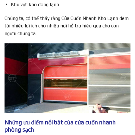
Khu vực kho đông lạnh
Chúng ta, có thể thấy rằng Cửa Cuốn Nhanh Kho Lạnh đem
tới nhiều lợi ích cho nhiều nơi hỗ trợ hiệu quả cho con
người chúng ta.
Những ưu điểm nổi bật của cửa cuốn nhanh
phòng sạch