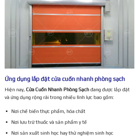
Ứng dụng lắp đặt cửa cuốn nhanh phòng sạch
Hiện nay,
Cửa Cuốn Nhanh Phòng Sạch
đang được lắp đặt
và ứng dụng rộng rãi trong nhiều lĩnh lực bao gồm:
Nơi chế biến thực phẩm, hóa chất
Nơi lưu trữ thuốc và sản phẩm y tế
Nơi sản xuất sinh học hay thử nghiệm sinh học