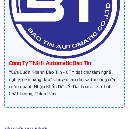
Công Ty TNHH Automatic Bảo Tín
"Cửa Cuốn Nhanh Bảo Tín - CTY đặt chữ tâm nghề
nghiệp lên hàng đầu" Chuyên lắp đặt và thi công cửa
cuốn nhanh Nhập Khẩu Đức, Ý, Đài Loan,... Giá Tốt,
Chất Lượng, Chính Hãng."