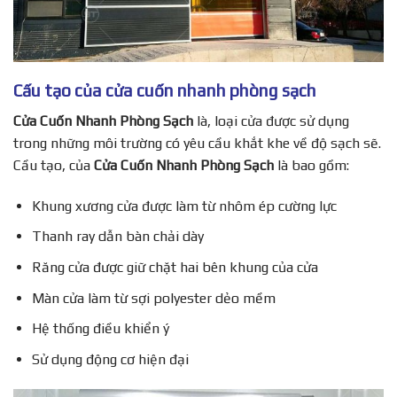
Cấu tạo của cửa cuốn nhanh phòng sạch
Cửa Cuốn Nhanh Phòng Sạch
là, loại cửa được sử dụng
trong những môi trường có yêu cầu khắt khe về độ sạch sẽ.
Cầu tạo, của
Cửa Cuốn Nhanh Phòng Sạch
là bao gồm:
Khung xương cửa được làm từ nhôm ép cường lực
Thanh ray dẫn bàn chải dày
Răng cửa được giữ chặt hai bên khung của cửa
Màn cửa làm từ sợi polyester dẻo mềm
Hệ thống điều khiển ý
Sử dụng động cơ hiện đại