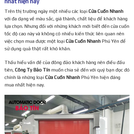
nhất hiện nay
Trên thị trường ngày một nhiều các loại
Cửa Cuốn Nhanh
với đa dạng về màu sắc, giá thành, chất liệu để khách hàng
lựa chọn. Nhưng đối với những khách mới biết đến cửa cuốn
tốc độ cao này và không có nhiều kiến thức liên quan nên
việc chọn mua được một loại
Cửa Cuốn Nhanh
Phú Yên để
sử dụng quả thật rất khó khăn.
Thấu hiểu vấn đề của đông đảo khách hàng nên điều đầu
tiên,
Công Ty Bảo Tín
muốn chia sẻ đến với quý bạn đọc đó
chính là những loại
Cửa Cuốn Nhanh
Phú Yên hiện đáng
mua nhất hiện nay.