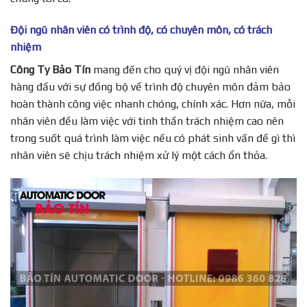
Đội ngũ nhân viên có trình độ, có chuyên môn, có trách
nhiệm
Công Ty Bảo Tín
mang đến cho quý vị đội ngũ nhân viên
hàng đầu với sự đồng bộ về trình độ chuyên môn đảm bảo
hoàn thành công việc nhanh chóng, chính xác. Hơn nữa, mỗi
nhân viên đều làm việc với tinh thần trách nhiệm cao nên
trong suốt quá trình làm việc nếu có phát sinh vấn đề gì thì
nhân viên sẽ chịu trách nhiệm xử lý một cách ổn thỏa.