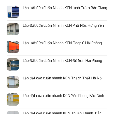
Lắp Đặt Cửa Cuốn Nhanh KCN Đình Trám Bắc Giang
Lắp Đặt Cửa Cuốn Nhanh KCN Phố Nối, Hưng Yên
Lắp Đặt Cửa Cuốn Nhanh KCN Deep C Hải Phòng
Lắp Đặt Cửa Cuốn Nhanh KCN Đồ Sơn Hải Phòng
Lắp đặt cửa cuốn nhanh KCN Thạch Thất Hà Nội
Lắp đặt cửa cuốn nhanh KCN Yên Phong Bắc Ninh
Lắp đặt cửa cuốn nhanh KCN Thuận Thành, Bắc