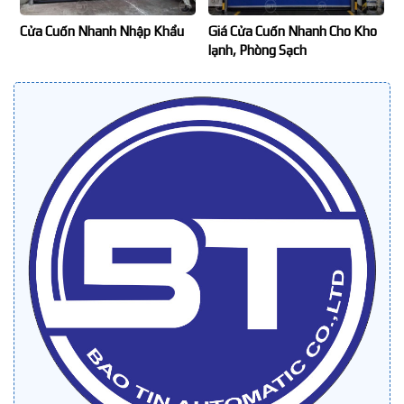
Cửa Cuốn Nhanh Nhập Khẩu
Giá Cửa Cuốn Nhanh Cho Kho
lạnh, Phòng Sạch