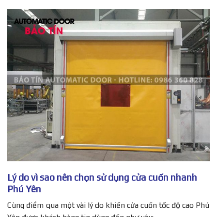
Lý do vì sao nên chọn sử dụng cửa cuốn nhanh
Phú Yên
Cùng điểm qua một vài lý do khiến cửa cuốn tốc độ cao Phú