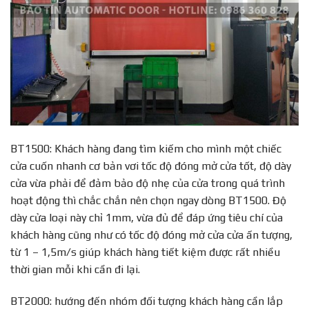
BT1500: Khách hàng đang tìm kiếm cho mình một chiếc
cửa cuốn nhanh cơ bản vơi tốc độ đóng mở cửa tốt, độ dày
cửa vừa phải để đảm bảo độ nhẹ của cửa trong quá trình
hoạt động thì chắc chắn nên chọn ngay dòng BT1500. Độ
dày cửa loại này chỉ 1mm, vừa đủ để đáp ứng tiêu chí của
khách hàng cũng như có tốc độ đóng mở cửa cửa ấn tượng,
từ 1 – 1,5m/s giúp khách hàng tiết kiệm được rất nhiều
thời gian mỗi khi cần đi lại.
BT2000: hướng đến nhóm đối tượng khách hàng cần lắp