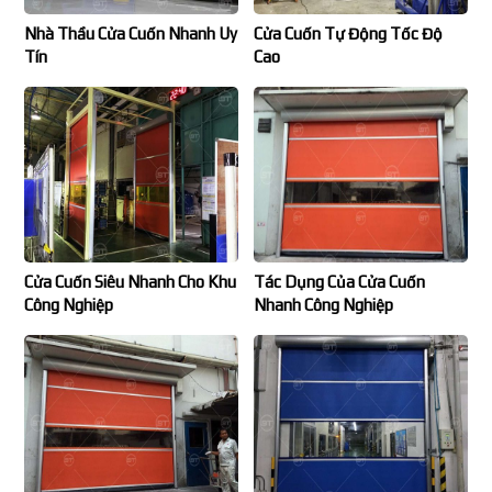
Nhà Thầu Cửa Cuốn Nhanh Uy
Cửa Cuốn Tự Động Tốc Độ
Tín
Cao
Cửa Cuốn Siêu Nhanh Cho Khu
Tác Dụng Của Cửa Cuốn
Công Nghiệp
Nhanh Công Nghiệp