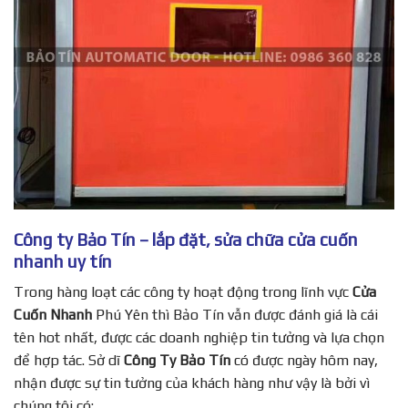
Công ty Bảo Tín – lắp đặt, sửa chữa cửa cuốn
nhanh uy tín
Trong hàng loạt các công ty hoạt động trong lĩnh vực
Cửa
Cuốn Nhanh
Phú Yên thì Bảo Tín vẫn được đánh giá là cái
tên hot nhất, được các doanh nghiệp tin tưởng và lựa chọn
để hợp tác. Sở dĩ
Công Ty Bảo Tín
có được ngày hôm nay,
nhận được sự tin tưởng của khách hàng như vậy là bởi vì
chúng tôi có: