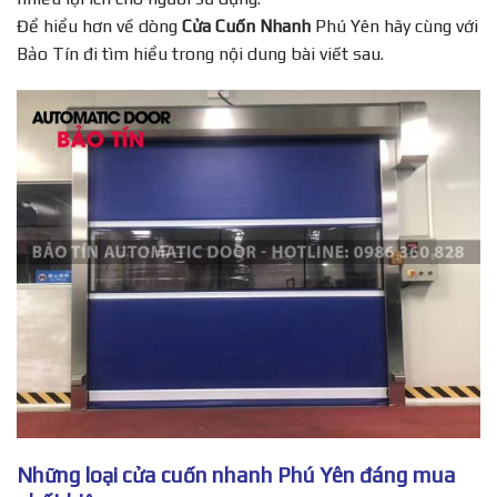
Để hiểu hơn về dòng
Cửa Cuốn Nhanh
Phú Yên hãy cùng với
Bảo Tín đi tìm hiểu trong nội dung bài viết sau.
Những loại cửa cuốn nhanh Phú Yên đáng mua