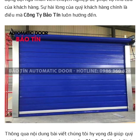
của khách hàng. Sự hài lòng của quý khách hàng chính là
điều mà
Công Ty Bảo Tín
luôn hướng đến.
Thông qua nội dung bài viết chúng tôi hy vọng đã giúp quý