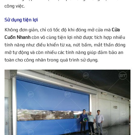
công việc.
Sử dụng tiện lợi
Không đơn giản, chỉ có tốc độ khi đóng mở cửa mà
Cửa
Cuốn Nhanh
còn vô cùng tiện lợi nhờ được tích hợp nhiều
tính năng như: điều khiển từ xa, nút bấm, mắt thần đóng
mở tự động và còn nhiều các tính năng giúp đảm bảo an
toàn cho công nhân trong quá trình sử dụng.