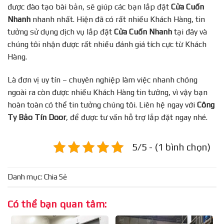
được đào tạo bài bản, sẽ giúp các bạn lắp đặt
Cửa Cuốn
Nhanh
nhanh nhất. Hiện đã có rất nhiều Khách Hàng, tin
tưởng sử dụng dịch vụ lắp đặt
Cửa Cuốn Nhanh
tại đây và
chúng tôi nhận được rất nhiều đánh giá tích cực từ Khách
Hàng.
Là đơn vị uy tín – chuyên nghiệp làm việc nhanh chóng
ngoài ra còn được nhiều Khách Hàng tin tưởng, vì vậy bạn
hoàn toàn có thể tin tưởng chúng tôi. Liên hệ ngay với
Công
Ty Bảo Tín Door
, để được tư vấn hỗ trợ lắp đặt ngay nhé.
5/5 - (1 bình chọn)
Danh mục:
Chia Sẻ
Có thể bạn quan tâm: