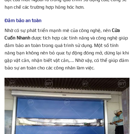
hạn chế các trường hợp hỏng hóc hơn.
Đảm bảo an toàn
Nhờ có sự phát triển mạnh mẽ của công nghệ, nên
Cửa
Cuốn Nhanh
được tích hợp các tính năng và công nghệ giúp
đảm bảo an toàn trong quá trình sử dụng. Một số tính
năng bạn không nên bỏ qua: tự động đóng mở, dừng lại khi
gặp vật cản, nhận biết vật cản,…. Nhờ vậy, có thể giúp đảm
bảo sự an toàn cho các công nhân làm việc.