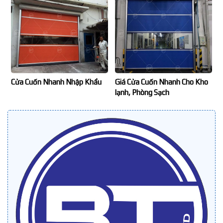
Cửa Cuốn Nhanh Nhập Khẩu
Giá Cửa Cuốn Nhanh Cho Kho
lạnh, Phòng Sạch