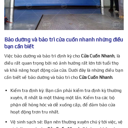
Bảo dưỡng và bảo trì cửa cuốn nhanh những điều
bạn cần biết
Việc bảo dưỡng và bảo trì định kỳ cho
Cửa Cuốn Nhanh
, là
điều rất quan trọng bởi nó ảnh hưởng rất lớn tới tuổi thọ
và khả năng hoạt động của cửa. Dưới đây là những điều bạn
cần biết về bảo dưỡng và bảo trì cho
Cửa Cuốn Nhanh
.
Kiểm tra định kỳ: Bạn cần phải kiểm tra định kỳ thường
xuyên, ít nhất là một tháng một lần. Kiểm tra các bộ
phận dễ hỏng hóc và dễ xuống cấp, để đảm bảo cửa
hoạt động trơn tru nhất.
Vệ sinh sạch sẽ: Bạn nên thường xuyên chú ý tới việc, vệ