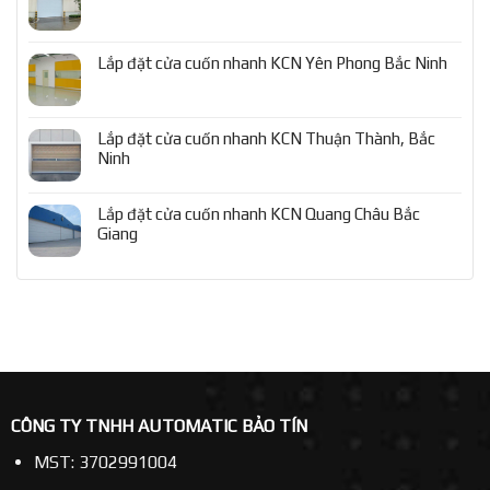
Lắp đặt cửa cuốn nhanh KCN Yên Phong Bắc Ninh
Lắp đặt cửa cuốn nhanh KCN Thuận Thành, Bắc
Ninh
Lắp đặt cửa cuốn nhanh KCN Quang Châu Bắc
Giang
CÔNG TY TNHH AUTOMATIC BẢO TÍN
MST: 3702991004