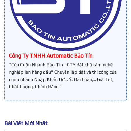
Công Ty TNHH Automatic Bảo Tín
"Cửa Cuốn Nhanh Bảo Tín - CTY đặt chữ tâm nghề
nghiệp lên hàng đầu" Chuyên lắp đặt và thi công cửa
cuốn nhanh Nhập Khẩu Đức, Ý, Đài Loan,... Giá Tốt,
Chất Lượng, Chính Hãng."
Bài Viết Mới Nhất