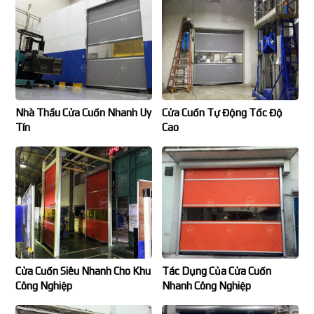
Nhà Thầu Cửa Cuốn Nhanh Uy
Cửa Cuốn Tự Động Tốc Độ
Tín
Cao
Cửa Cuốn Siêu Nhanh Cho Khu
Tác Dụng Của Cửa Cuốn
Công Nghiệp
Nhanh Công Nghiệp