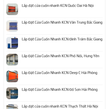
Lắp đặt cửa cuốn nhanh KCN Quốc Oai Hà Nội
Lắp Đặt Cửa Cuốn Nhanh KCN Vân Trung Bắc Giang
Lắp Đặt Cửa Cuốn Nhanh KCN Đình Trám Bắc Giang
Lắp Đặt Cửa Cuốn Nhanh KCN Phố Nối, Hưng Yên
Lắp Đặt Cửa Cuốn Nhanh KCN Deep C Hải Phòng
Lắp Đặt Cửa Cuốn Nhanh KCN Đồ Sơn Hải Phòng
Lắp đặt cửa cuốn nhanh KCN Thạch Thất Hà Nội