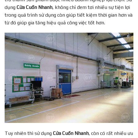
dụng
Cửa Cuốn Nhanh
, không chỉ đem tơi nhiều sự tiện lợi
trong quá trình sử dụng còn giúp tiết kiệm thời gian hơn và
từ đó giúp gia tăng hiệu quả công việc tốt hơn.
Tuy nhiên thì sử dụng
Cửa Cuốn Nhanh
, còn có rất nhiều ưu