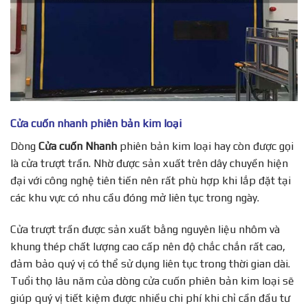
Cửa cuốn nhanh phiên bản kim loại
Dòng
Cửa cuốn Nhanh
phiên bản kim loại hay còn được gọi
là cửa trượt trần. Nhờ được sản xuất trên dây chuyền hiện
đại với công nghệ tiên tiến nên rất phù hợp khi lắp đặt tại
các khu vực có nhu cầu đóng mở liên tục trong ngày.
Cửa trượt trần được sản xuất bằng nguyên liệu nhôm và
khung thép chất lượng cao cấp nên độ chắc chắn rất cao,
đảm bảo quý vị có thể sử dụng liên tục trong thời gian dài.
Tuổi thọ lâu năm của dòng cửa cuốn phiên bản kim loại sẽ
giúp quý vị tiết kiệm được nhiều chi phí khi chỉ cần đầu tư