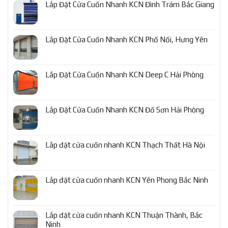
Lắp Đặt Cửa Cuốn Nhanh KCN Đình Trám Bắc Giang
Lắp Đặt Cửa Cuốn Nhanh KCN Phố Nối, Hưng Yên
Lắp Đặt Cửa Cuốn Nhanh KCN Deep C Hải Phòng
Lắp Đặt Cửa Cuốn Nhanh KCN Đồ Sơn Hải Phòng
Lắp đặt cửa cuốn nhanh KCN Thạch Thất Hà Nội
Lắp đặt cửa cuốn nhanh KCN Yên Phong Bắc Ninh
Lắp đặt cửa cuốn nhanh KCN Thuận Thành, Bắc
Ninh