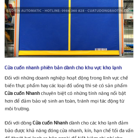
Cửa cuốn nhanh phiên bản dành cho khu vực kho lạnh
Đối với những doanh nghiệp hoạt động trong lĩnh vực chế
biến thực phẩm hay các loại đồ uống thì sẽ có sản phẩm
Cửa cuốn Nhanh
chuyên biệt có những tính năng nổi bật
hơn để đảm bảo vệ sinh an toàn, tránh mọi tác động từ
môi trường.
Đối với dòng
Cửa cuốn Nhanh
dành cho các kho lạnh đảm
bảo được khả năng đóng cửa nhanh, kín, hạn chế tối đa vấn