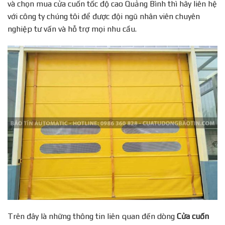
và chọn mua cửa cuốn tốc độ cao Quảng Bình thì hãy liên hệ
với công ty chúng tôi để được đội ngũ nhân viên chuyên
nghiệp tư vấn và hỗ trợ mọi nhu cầu.
Trên đây là những thông tin liên quan đến dòng
Cửa cuốn