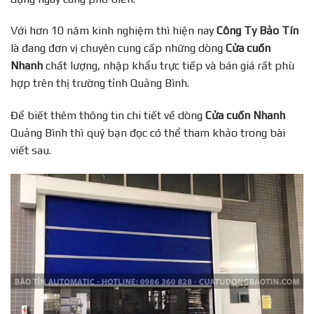
Với hơn 10 năm kinh nghiệm thì hiện nay
Công Ty Bảo Tín
là đang đơn vị chuyên cung cấp những dòng
Cửa cuốn
Nhanh
chất lượng, nhập khẩu trực tiếp và bán giá rất phù
hợp trên thị trường tỉnh Quảng Bình.
Để biết thêm thông tin chi tiết về dòng
Cửa cuốn Nhanh
Quảng Bình thì quý bạn đọc có thể tham khảo trong bài
viết sau.