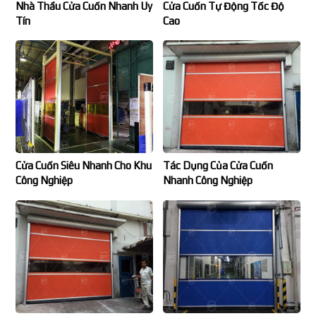
Nhà Thầu Cửa Cuốn Nhanh Uy
Cửa Cuốn Tự Động Tốc Độ
Tín
Cao
Cửa Cuốn Siêu Nhanh Cho Khu
Tác Dụng Của Cửa Cuốn
Công Nghiệp
Nhanh Công Nghiệp