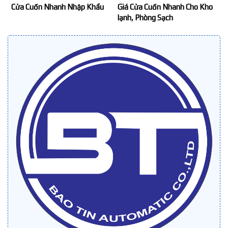
Cửa Cuốn Nhanh Nhập Khẩu
Giá Cửa Cuốn Nhanh Cho Kho
lạnh, Phòng Sạch