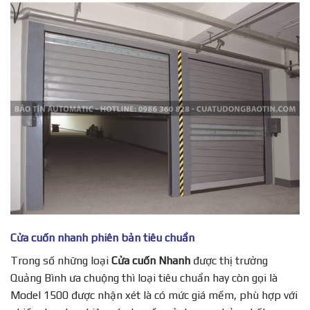
Cửa cuốn nhanh phiên bản tiêu chuẩn
Trong số những loại
Cửa cuốn Nhanh
được thị trưởng
Quảng Bình ưa chuộng thì loại tiêu chuẩn hay còn gọi là
Model 1500 được nhận xét là có mức giá mềm, phù hợp với