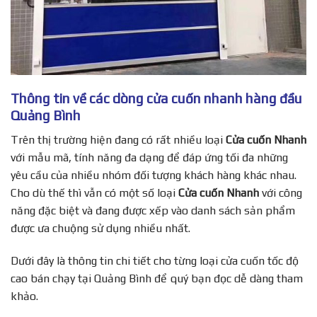
Thông tin về các dòng cửa cuốn nhanh hàng đầu
Quảng Bình
Trên thị trường hiện đang có rất nhiều loại
Cửa cuốn Nhanh
với mẫu mã, tính năng đa dạng để đáp ứng tối đa những
yêu cầu của nhiều nhóm đối tượng khách hàng khác nhau.
Cho dù thế thì vẫn có một số loại
Cửa cuốn Nhanh
với công
năng đặc biệt và đang được xếp vào danh sách sản phẩm
được ưa chuộng sử dụng nhiều nhất.
Dưới đây là thông tin chi tiết cho từng loại cửa cuốn tốc độ
cao bán chạy tại Quảng Bình để quý bạn đọc dễ dàng tham
khảo.