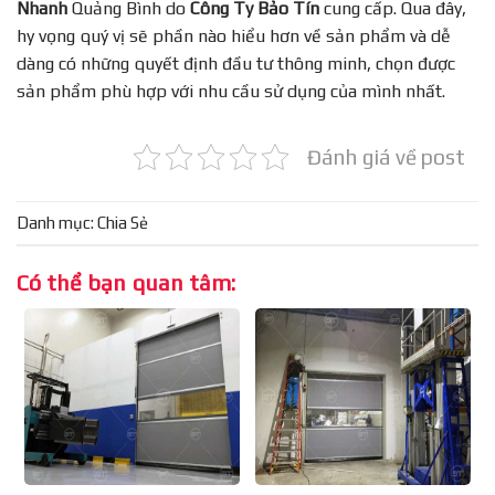
Nhanh
Quảng Bình do
Công Ty Bảo Tín
cung cấp. Qua đây,
hy vọng quý vị sẽ phần nào hiểu hơn về sản phẩm và dễ
dàng có những quyết định đầu tư thông minh, chọn được
sản phẩm phù hợp với nhu cầu sử dụng của mình nhất.
Đánh giá về post
Danh mục:
Chia Sẻ
Có thể bạn quan tâm: