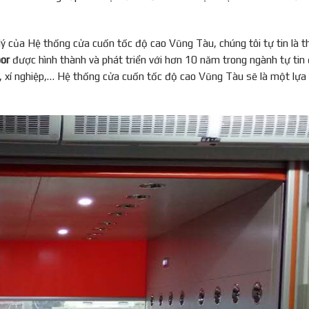
lý của Hệ thống cửa cuốn tốc độ cao Vũng Tàu, chúng tôi tự tin là 
or
được hình thành và phát triển với hơn 10 năm trong ngành tự tin
 xí nghiệp,… Hệ thống cửa cuốn tốc độ cao Vũng Tàu sẽ là một lựa