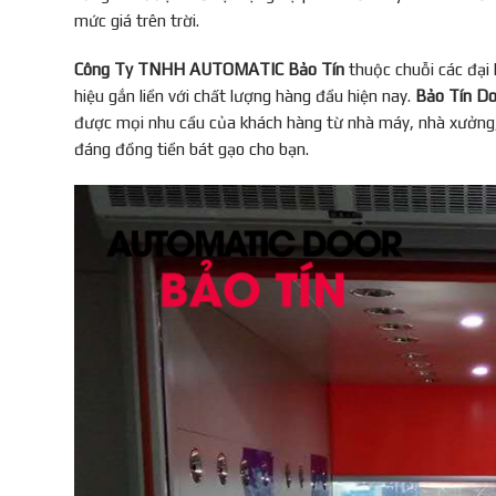
mức giá trên trời.
Công Ty TNHH AUTOMATIC Bảo Tín
thuộc chuỗi các đại 
hiệu gắn liền với chất lượng hàng đầu hiện nay.
Bảo Tín Do
được mọi nhu cầu của khách hàng từ nhà máy, nhà xưởng,
đáng đồng tiền bát gạo cho bạn.