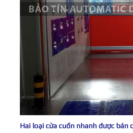
Hai loại cửa cuốn nhanh được bán 