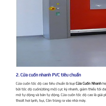
2. Cửa cuốn nhanh PVC tiêu chuẩn
Cửa cuốn tốc độ cao tiêu chuẩn là loại
Cửa Cuốn Nhanh
hi
bởi tốc độ cuốn(đóng mở) cực kỳ nhanh, giảm thiểu tối đa 
mở tự động và bán tự động. Cửa cuốn tốc độ cao là giải 
thoát hơi lạnh, bụi, Côn trùng ra vào nhà máy.