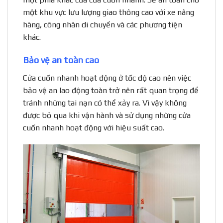
một khu vực lưu lượng giao thông cao với xe nâng
hàng, công nhân di chuyển và các phương tiện
khác.
Bảo vệ an toàn cao
Cửa cuốn nhanh hoạt động ở tốc độ cao nên việc
bảo vệ an lao động toàn trở nên rất quan trọng để
tránh những tai nạn có thể xảy ra. Vì vậy không
được bỏ qua khi vận hành và sử dụng những cửa
cuốn nhanh hoạt động với hiệu suất cao.