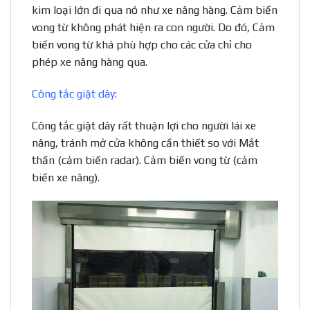
kim loại lớn đi qua nó như xe nâng hàng. Cảm biến
vong từ không phát hiện ra con người. Do đó, Cảm
biến vong từ khá phù hợp cho các cửa chỉ cho
phép xe nâng hàng qua.
Công tắc giật dây:
Công tắc giật dây rất thuận lợi cho người lái xe
nâng, tránh mở cửa không cần thiết so với Mắt
thần (cảm biến radar). Cảm biến vong từ (cảm
biến xe nâng).