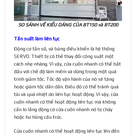
SO SÁNH VỀ KIỂU DÁNG CỦA BT150 và BT200
Tần suất làm liên tục
Động cơ tần số, và bảng điều khiển là hệ thống
SERVO. Thiết bị có thể thay đổi công suất một
cách nhẹ nhàng. Vì vậy, cửa cuốn nhanh có thể bắt
đầu với chế độ làm mềm và dừng trong một quá
trình giảm tốc. Tốc độ vận hành của nó sẽ tăng
hoặc giảm tốc dần dần. Điều đó có thể tránh quá
tải và quá nhiệt do liên tục hoạt động. Vì vậy, cửa
cuốn nhanh có thể hoạt động liên tục mà không
cần lo lắng động cơ cửa cuốn nhanh nó bị cháy
hoặc hư hỏng cấu trúc.
Cửa cuốn nhanh có thể hoạt động liên tục lên đến