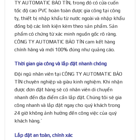
TY AUTOMATIC BẢO TÍN, trong đó có cửa cuốn
tốc độ cao PVC hoàn toàn được gia công tại công
ty, thiết bị nhập khẩu từ nước ngoài và nhập khẩu
đồng bộ các linh kiện kèm theo sản phẩm. Sản
phẩm có chứng từ xác minh nguồn gốc rõ ràng.
CÔNG TY AUTOMATIC BẢO TÍN cam kết hàng
chính hãng và mới 100% đúng như quảng cáo.
Thời gian gia công và lắp đặt nhanh chóng
Đội ngũ nhân viên tại CÔNG TY AUTOMATIC BẢO
TÍN chuyên nghiệp và giàu kinh nghiệm. Khi nhận
được đơn đặt hàng sẽ có nhân viên di chuyển
nhanh đến địa điểm cần lắp đặt. Chúng tôi sẽ gia
công nhanh và lắp đặt ngay cho quý khách trong
24 giờ không ảnh hưởng đến công việc của quý
khách hàng.`
Lắp đặt an toàn, chính xác