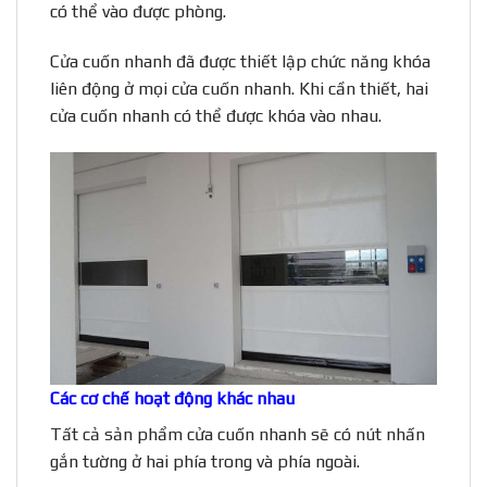
có thể vào được phòng.
Cửa cuốn nhanh đã được thiết lập chức năng khóa
liên động ở mọi cửa cuốn nhanh. Khi cần thiết, hai
cửa cuốn nhanh có thể được khóa vào nhau.
Các cơ chế hoạt động khác nhau
Tất cả sản phẩm cửa cuốn nhanh sẽ có nút nhấn
gắn tường ở hai phía trong và phía ngoài.