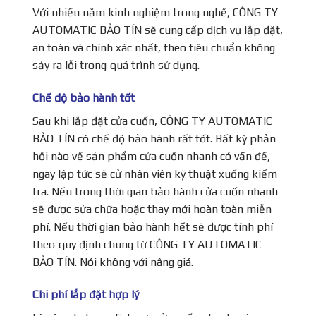
Với nhiều năm kinh nghiệm trong nghề, CÔNG TY
AUTOMATIC BẢO TÍN sẽ cung cấp dịch vụ lắp đặt,
an toàn và chính xác nhất, theo tiêu chuẩn không
sảy ra lỗi trong quá trình sử dụng.
Chế độ bảo hành tốt
Sau khi lắp đặt cửa cuốn, CÔNG TY AUTOMATIC
BẢO TÍN có chế độ bảo hành rất tốt. Bất kỳ phản
hồi nào về sản phẩm cửa cuốn nhanh có vấn đề,
ngay lập tức sẽ cử nhân viên kỹ thuật xuống kiểm
tra. Nếu trong thời gian bảo hành cửa cuốn nhanh
sẽ được sửa chữa hoặc thay mới hoàn toàn miễn
phí. Nếu thời gian bảo hành hết sẽ được tính phí
theo quy định chung từ CÔNG TY AUTOMATIC
BẢO TÍN. Nói không với nâng giá.
Chi phí lắp đặt hợp lý