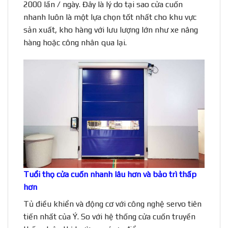
2000 lần / ngày. Đây là lý do tại sao cửa cuốn
nhanh luôn là một lựa chọn tốt nhất cho khu vực
sản xuất, kho hàng với lưu lượng lớn như xe nâng
hàng hoặc công nhân qua lại.
Tuổi thọ cửa cuốn nhanh lâu hơn và bảo trì thấp
hơn
Tủ điều khiển và động cơ với công nghệ servo tiên
tiến nhất của Ý. So với hệ thống cửa cuốn truyền