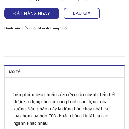
BÁO GIÁ
ĐẶT HÀNG NGAY
Danh mục:
Cửa Cuốn Nhanh Trung Quốc
MÔ TẢ
Sản phẩm tiêu chuẩn của cửa cuốn nhanh, hầu hết
được sử dụng cho các công trình dân dụng, nhà
xưởng. Sản phẩm này là dòng bán chạy nhất, sự
lựa chọn của hơn 70% khách hàng từ tất cả các
ngành khác nhau.