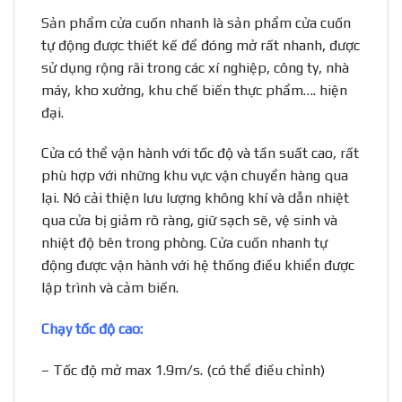
Sản phẩm cửa cuốn nhanh là sản phẩm cửa cuốn
tự động được thiết kế để đóng mở rất nhanh, được
sử dụng rộng rãi trong các xí nghiệp, công ty, nhà
máy, kho xưởng, khu chế biến thực phẩm…. hiện
đại.
Cửa có thể vận hành với tốc độ và tần suất cao, rất
phù hợp với những khu vực vận chuyển hàng qua
lại. Nó cải thiện lưu lượng không khí và dẫn nhiệt
qua cửa bị giảm rõ ràng, giữ sạch sẽ, vệ sinh và
nhiệt độ bên trong phòng. Cửa cuốn nhanh tự
động được vận hành với hệ thống điều khiển được
lập trình và cảm biến.
Chạy tốc độ cao:
– Tốc độ mở max 1.9m/s. (có thể điều chỉnh)