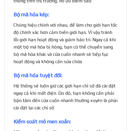
thống trên thị trường, nó ưu điểm sau:
Bộ mã hóa kép:
Chúng hiệu chỉnh với nhau, để làm cho giới hạn tốc
độ chính xác hơn cảm biến giới hạn. Vì vậy tránh
lỗi giới hạn hoạt động và giảm bảo trì. Ngay cả khi
một bộ mã hóa bị hỏng, bạn có thể chuyển sang
bộ mã hóa khác và cửa cuốn nhanh sẽ tiếp tục
hoạt động và không cần sửa chữa
Bộ mã hóa tuyệt đối:
Hệ thống sẽ luôn giữ các giới hạn chỉ số đã cài đặt
ngay cả khi mất điện. Do đó, bạn không cần phải
bận tâm đến cửa cuốn nhanh thường xuyên là phải
cài đặt lại các chỉ số
Kiểm soát mô men xoắn: