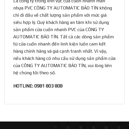
Là công ty trong lĩnh vực cửa cuốn nhanh màn
nhựa PVC CÔNG TY AUTOMATIC BẢO TÍN không
chỉ đi đầu về chất lượng sản phẩm với mức giá
siêu hợp lý. Quý khách hàng an tâm khi sử dụng
sản phẩm cửa cuốn nhanh PVC của CÔNG TY
AUTOMATIC BẢO TÍN. Tất cả các dòng sản phẩm
từ cửa cuốn nhanh đến linh kiện luôn cam kết
hàng chính hãng và giá cạnh tranh nhất. Vì vậy,
nếu khách hàng có nhu cầu sử dụng sản phẩm cửa
của CÔNG TY AUTOMATIC BẢO TÍN, vui lòng liên
hệ chúng tôi theo số.
HOTLINE: 0981 803 808