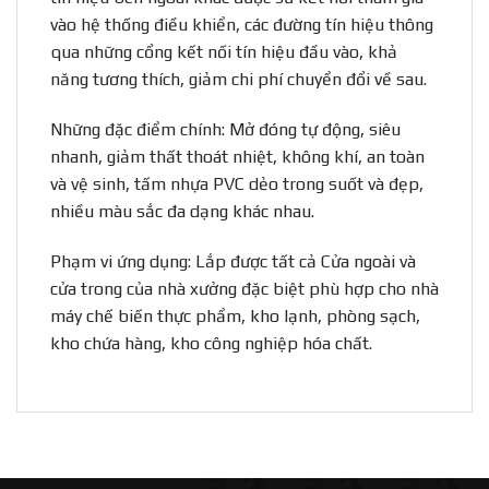
vào hệ thống điều khiển, các đường tín hiệu thông
qua những cổng kết nối tín hiệu đầu vào, khả
năng tương thích, giảm chi phí chuyển đổi về sau.
Những đặc điểm chính: Mở đóng tự động, siêu
nhanh, giảm thất thoát nhiệt, không khí, an toàn
và vệ sinh, tấm nhựa PVC dẻo trong suốt và đẹp,
nhiều màu sắc đa dạng khác nhau.
Phạm vi ứng dụng: Lắp được tất cả Cửa ngoài và
cửa trong của nhà xưởng đặc biệt phù hợp cho nhà
máy chế biến thực phẩm, kho lạnh, phòng sạch,
kho chứa hàng, kho công nghiệp hóa chất.